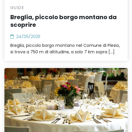
GUIDE
Breglia, piccolo borgo montano da
scoprire
24/05/2025
Breglia, piccolo borgo montano nel Comune di Plesio,
si trova a 750 m di altitudine, a solo 7 km sopra […]