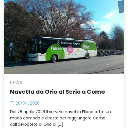
NEWS
Navetta da Orio al Serio a Como
28/04/2026
Dal 28 aprile 2026 Il servizio navetta Flibco offre un
modo comodo e diretto per raggiungere Como
dall’aeroporto di Orio al […]