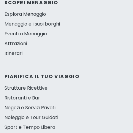
SCOPRI MENAGGIO
Esplora Menaggio
Menaggio e i suoi borghi
Eventi a Menaggio
Attrazioni
Itinerari
PIANIFICA IL TUO VIAGGIO
Strutture Ricettive
Ristoranti e Bar
Negozi e Servizi Privati
Noleggio e Tour Guidati
Sport e Tempo Libero