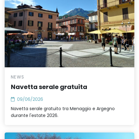
NEWS
Navetta serale gratuita
09/06/2026
Navetta serale gratuito tra Menaggio e Argegno
durante l'estate 2026.