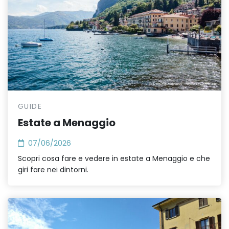
GUIDE
Estate a Menaggio
07/06/2026
Scopri cosa fare e vedere in estate a Menaggio e che
giri fare nei dintorni.