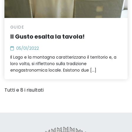
GUIDE
Il Gusto esalta la tavola!
05/01/2022
Il Lago e la montagna caratterizzano il territorio e, a
loro volta, si riflettono sulla tradizione
enogastronomica locale. Esistono due […]
Tutti e 8 i risultati