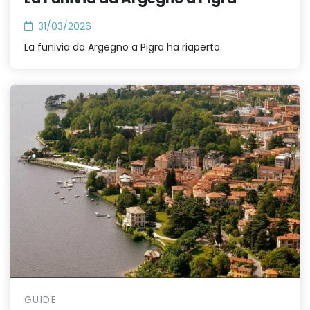
31/03/2026
La funivia da Argegno a Pigra ha riaperto.
GUIDE