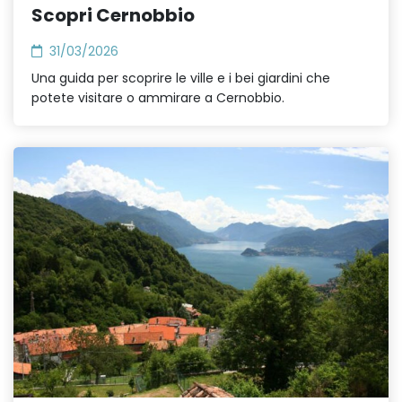
Scopri Cernobbio
31/03/2026
Una guida per scoprire le ville e i bei giardini che
potete visitare o ammirare a Cernobbio.