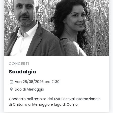
CONCERTI
Saudalgia
Ven 28/08/2026 ore 21:30
Lido di Menaggio
Concerto nell'ambito del XVIII Festival Internazionale
di Chitarra di Menaggio e lago di Como