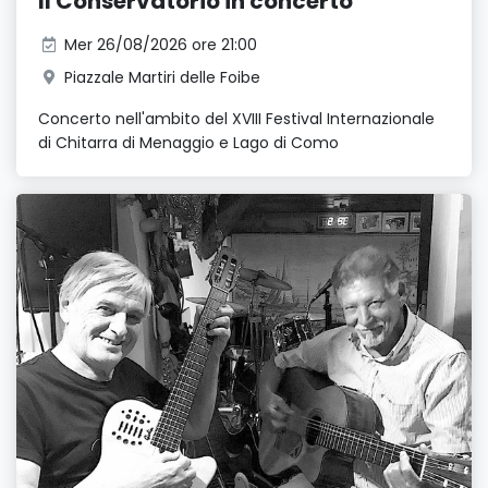
Il Conservatorio in concerto
Mer 26/08/2026 ore 21:00
Piazzale Martiri delle Foibe
Concerto nell'ambito del XVIII Festival Internazionale
di Chitarra di Menaggio e Lago di Como