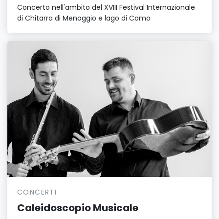
Concerto nell'ambito del XVIII Festival Internazionale
di Chitarra di Menaggio e lago di Como
CONCERTI
Caleidoscopio Musicale