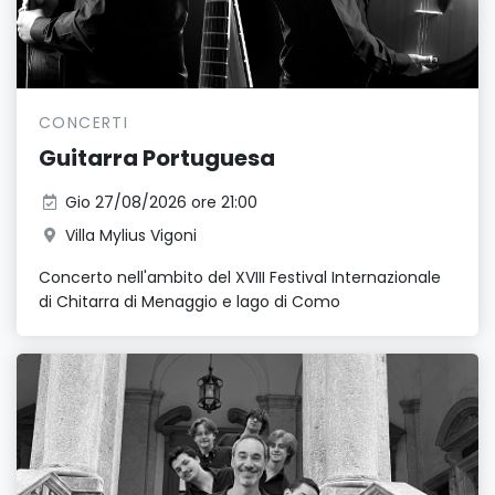
CONCERTI
Guitarra Portuguesa
Gio 27/08/2026 ore 21:00
Villa Mylius Vigoni
Concerto nell'ambito del XVIII Festival Internazionale
di Chitarra di Menaggio e lago di Como