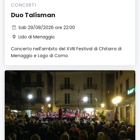
CONCERTI
Duo Talisman
Sab 29/08/2026 ore 22:00
Lido di Menaggio
Concerto nell'ambito del XVIII Festival di Chitarra di
Menaggio e Lago di Como