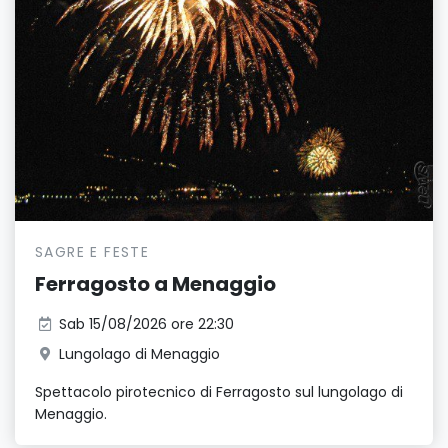
SAGRE E FESTE
Ferragosto a Menaggio
Sab 15/08/2026 ore 22:30
Lungolago di Menaggio
Spettacolo pirotecnico di Ferragosto sul lungolago di
Menaggio.