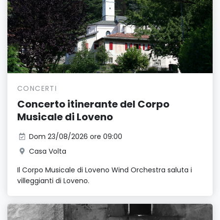
CONCERTI
Concerto itinerante del Corpo
Musicale di Loveno
Dom 23/08/2026 ore 09:00
Casa Volta
Il Corpo Musicale di Loveno Wind Orchestra saluta i
villeggianti di Loveno.