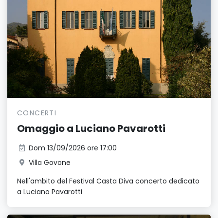
CONCERTI
Omaggio a Luciano Pavarotti
Dom 13/09/2026 ore 17:00
Villa Govone
Nell'ambito del Festival Casta Diva concerto dedicato
a Luciano Pavarotti