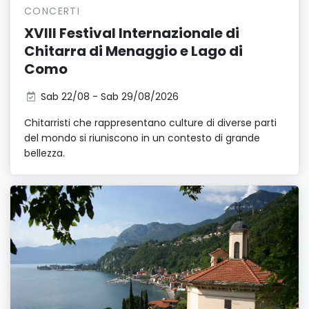
CONCERTI
XVIII Festival Internazionale di
Chitarra di Menaggio e Lago di
Como
Sab 22/08 - Sab 29/08/2026
Chitarristi che rappresentano culture di diverse parti
del mondo si riuniscono in un contesto di grande
bellezza.