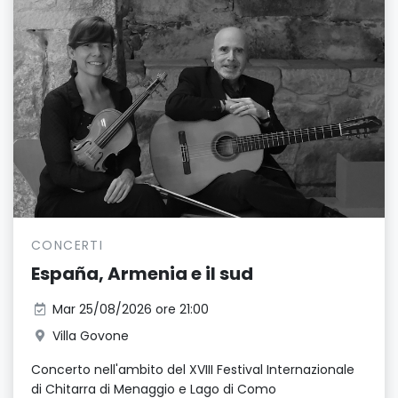
CONCERTI
España, Armenia e il sud
Mar 25/08/2026 ore 21:00
Villa Govone
Concerto nell'ambito del XVIII Festival Internazionale
di Chitarra di Menaggio e Lago di Como