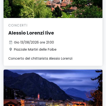
CONCERTI
Alessio Lorenzi live
Gio 13/08/2026 ore 21:00
Piazzale Martiri delle Foibe
Concerto del chittarista Alessio Lorenzi