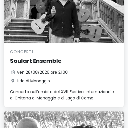
CONCERTI
Soulart Ensemble
Ven 28/08/2026 ore 21:00
Lido di Menaggio
Concerto nell'ambito del XVIII Festival Internazionale
di Chitarra di Menaggio e di Lago di Como