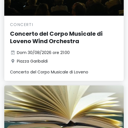
CONCERTI
Concerto del Corpo Musicale di
Loveno Wind Orchestra
Dom 30/08/2026 ore 21:00
Piazza Garibaldi
Concerto del Corpo Musicale di Loveno