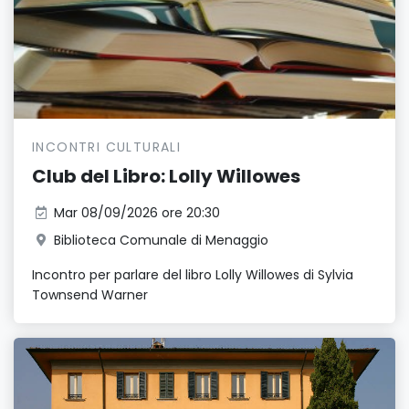
INCONTRI CULTURALI
Club del Libro: Lolly Willowes
Mar 08/09/2026 ore 20:30
Biblioteca Comunale di Menaggio
Incontro per parlare del libro Lolly Willowes di Sylvia
Townsend Warner