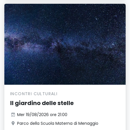
INCONTRI CULTURALI
Il giardino delle stelle
Mer 19/08/2026 ore 21:00
Parco della Scuola Materna di Menaggio