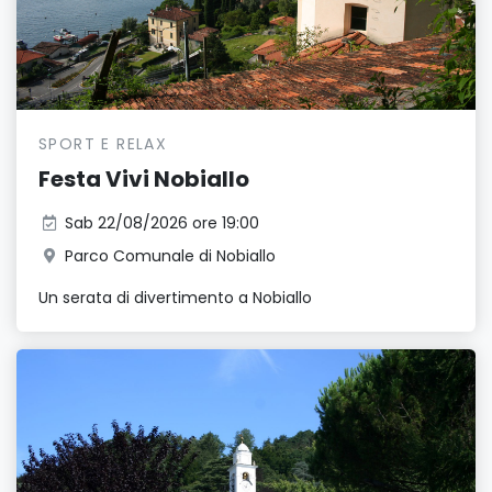
SPORT E RELAX
Festa Vivi Nobiallo
Sab 22/08/2026 ore 19:00
Parco Comunale di Nobiallo
Un serata di divertimento a Nobiallo