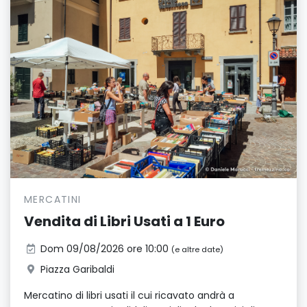
MERCATINI
Vendita di Libri Usati a 1 Euro
Dom 09/08/2026 ore 10:00
(e altre date)
Piazza Garibaldi
Mercatino di libri usati il cui ricavato andrà a