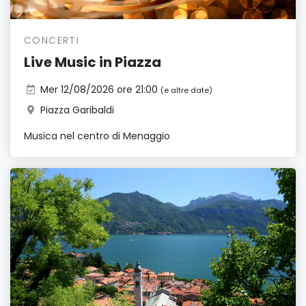
CONCERTI
Live Music in Piazza
Mer 12/08/2026 ore 21:00
(e altre date)
Piazza Garibaldi
Musica nel centro di Menaggio