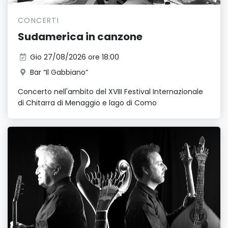
CONCERTI
Sudamerica in canzone
Gio 27/08/2026 ore 18:00
Bar “Il Gabbiano”
Concerto nell'ambito del XVIII Festival Internazionale
di Chitarra di Menaggio e lago di Como