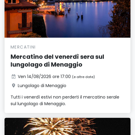
MERCATINI
Mercatino del venerdì sera sul
lungolago di Menaggio
Ven 14/08/2026 ore 17:00
(e altre date)
Lungolago di Menaggio
Tutti i venerdì estivi non perderti il mercatino serale
sul lungolago di Menaggio.