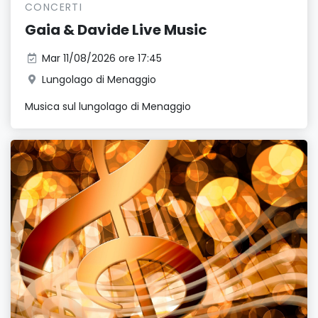
CONCERTI
Gaia & Davide Live Music
Mar 11/08/2026 ore 17:45
Lungolago di Menaggio
Musica sul lungolago di Menaggio