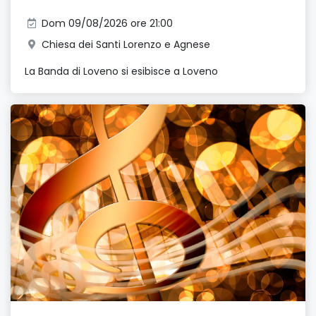
Dom 09/08/2026 ore 21:00
Chiesa dei Santi Lorenzo e Agnese
La Banda di Loveno si esibisce a Loveno