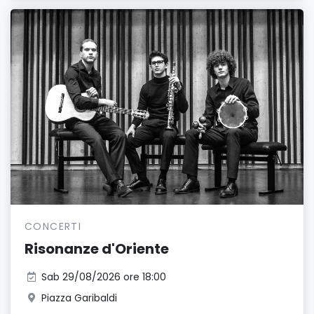
CONCERTI
Risonanze d'Oriente
Sab 29/08/2026 ore 18:00
Piazza Garibaldi