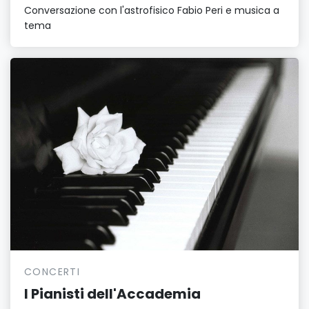
Conversazione con l'astrofisico Fabio Peri e musica a
tema
CONCERTI
I Pianisti dell'Accademia