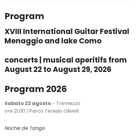
Program
XVIII International Guitar Festival
Menaggio and lake Como
concerts | musical aperitifs from
August 22 to August 29, 2026
Program 2026
Sabato 22 agosto
- Tremezzo
ore 21.00 | Parco Teresio Olivelli
Noche de Tango