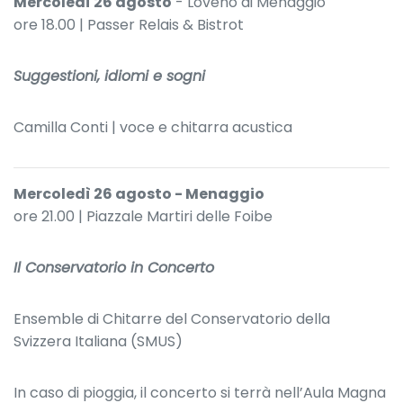
Mercoledì 26 agosto
- Loveno di Menaggio
ore 18.00 | Passer Relais & Bistrot
Suggestioni, idiomi e sogni
Camilla Conti | voce e chitarra acustica
Mercoledì 26 agosto - Menaggio
ore 21.00 | Piazzale Martiri delle Foibe
Il Conservatorio in Concerto
Ensemble di Chitarre del Conservatorio della
Svizzera Italiana (SMUS)
In caso di pioggia, il concerto si terrà nell’Aula Magna