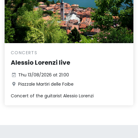
CONCERTS
Alessio Lorenzi live
Thu 13/08/2026 at 21:00
Piazzale Martiri delle Foibe
Concert of the guitarist Alessio Lorenzi