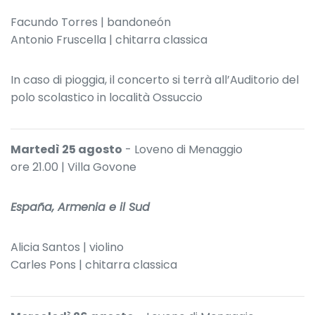
Facundo Torres | bandoneón
Antonio Fruscella | chitarra classica
In caso di pioggia, il concerto si terrà all’Auditorio del
polo scolastico in località Ossuccio
Martedì 25 agosto
- Loveno di Menaggio
ore 21.00 | Villa Govone
España, Armenia e il Sud
Alicia Santos | violino
Carles Pons | chitarra classica