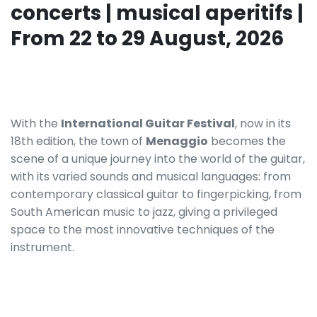
concerts | musical aperitifs |
From 22 to 29 August, 2026
With the
International Guitar Festival
, now in its
18th edition, the town of
Menaggio
becomes the
scene of a unique journey into the world of the guitar,
with its varied sounds and musical languages: from
contemporary classical guitar to fingerpicking, from
South American music to jazz, giving a privileged
space to the most innovative techniques of the
instrument.