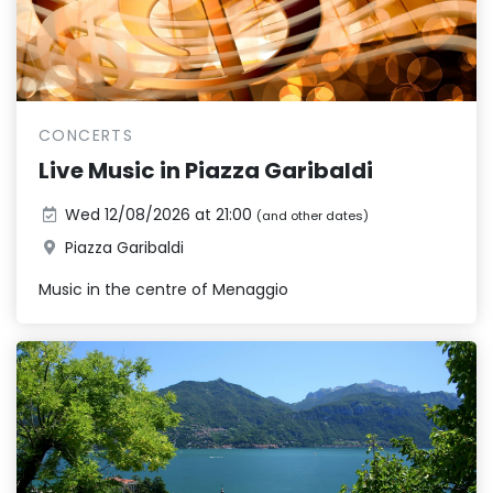
CONCERTS
Live Music in Piazza Garibaldi
Wed 12/08/2026 at 21:00
(and other dates)
Piazza Garibaldi
Music in the centre of Menaggio