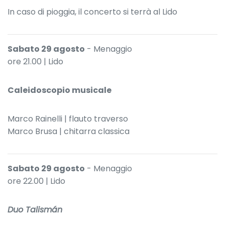
In caso di pioggia, il concerto si terrà al Lido
Sabato 29 agosto
- Menaggio
ore 21.00 | Lido
Caleidoscopio musicale
Marco Rainelli | flauto traverso
Marco Brusa | chitarra classica
Sabato 29 agosto
- Menaggio
ore 22.00 | Lido
Duo Talismán