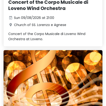
Concert of the Corpo Musicale di
Loveno Wind Orchestra
Sun 09/08/2026 at 21:00
Church of SS. Lorenzo e Agnese
Concert of the Corpo Musicale di Loveno Wind
Orchestra at Loveno.