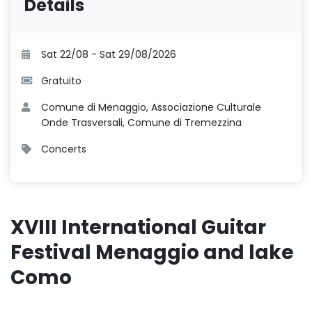
Details
Sat 22/08 - Sat 29/08/2026
Gratuito
Comune di Menaggio, Associazione Culturale
Onde Trasversali, Comune di Tremezzina
Concerts
XVIII International Guitar
Festival Menaggio and lake
Como