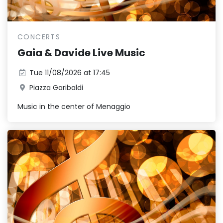
CONCERTS
Gaia & Davide Live Music
Tue 11/08/2026 at 17:45
Piazza Garibaldi
Music in the center of Menaggio