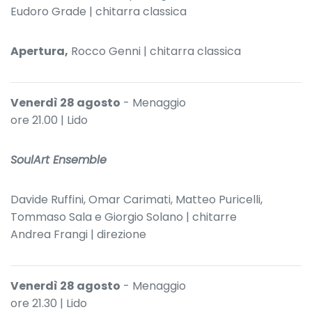
Eudoro Grade | chitarra classica
Apertura,
Rocco Genni | chitarra classica
Venerdì 28 agosto
- Menaggio
ore 21.00 | Lido
SoulArt Ensemble
Davide Ruffini, Omar Carimati, Matteo Puricelli,
Tommaso Sala e Giorgio Solano | chitarre
Andrea Frangi | direzione
Venerdì 28 agosto
- Menaggio
ore 21.30 | Lido