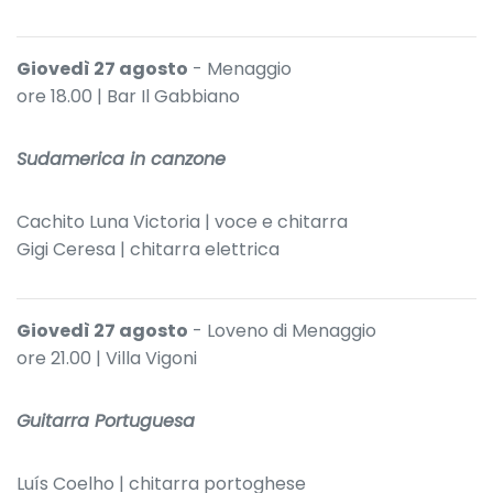
Giovedì 27 agosto
- Menaggio
ore 18.00 | Bar Il Gabbiano
Sudamerica in canzone
Cachito Luna Victoria | voce e chitarra
Gigi Ceresa | chitarra elettrica
Giovedì 27 agosto
- Loveno di Menaggio
ore 21.00 | Villa Vigoni
Guitarra Portuguesa
Luís Coelho | chitarra portoghese