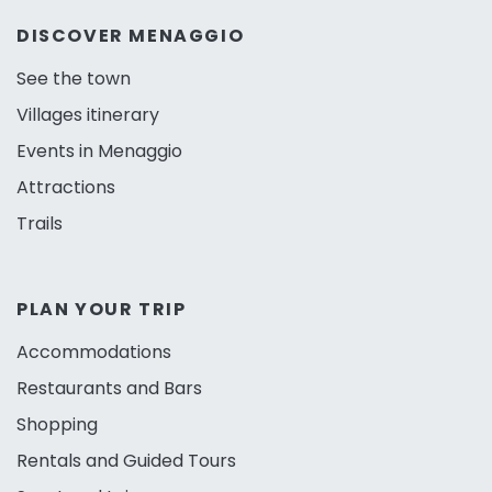
DISCOVER MENAGGIO
See the town
Villages itinerary
Events in Menaggio
Attractions
Trails
PLAN YOUR TRIP
Accommodations
Restaurants and Bars
Shopping
Rentals and Guided Tours