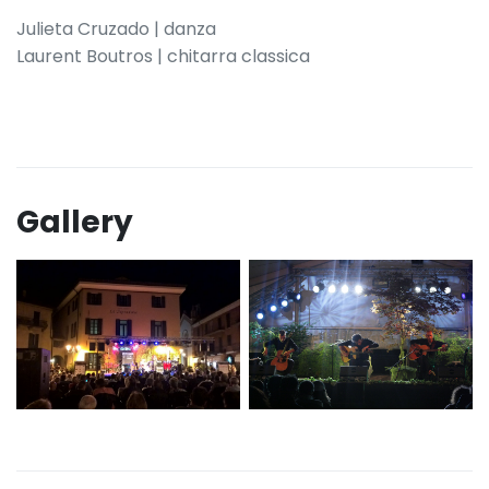
Julieta Cruzado | danza
Laurent Boutros | chitarra classica
Gallery