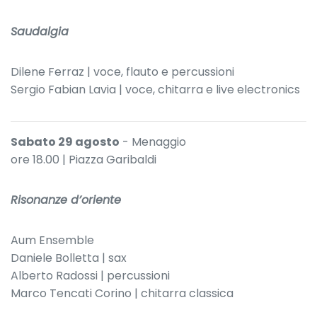
Saudalgia
Dilene Ferraz | voce, flauto e percussioni
Sergio Fabian Lavia | voce, chitarra e live electronics
Sabato 29 agosto
- Menaggio
ore 18.00 | Piazza Garibaldi
Risonanze d’oriente
Aum Ensemble
Daniele Bolletta | sax
Alberto Radossi | percussioni
Marco Tencati Corino | chitarra classica