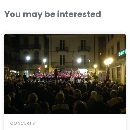
You may be interested
CONCERTS